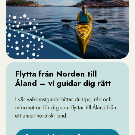
Flytta från Norden till
Åland – vi guidar dig rätt
I vår välkomstguide hittar du tips, råd och
information för dig som flyttar till Åland från
ett annat nordiskt land.