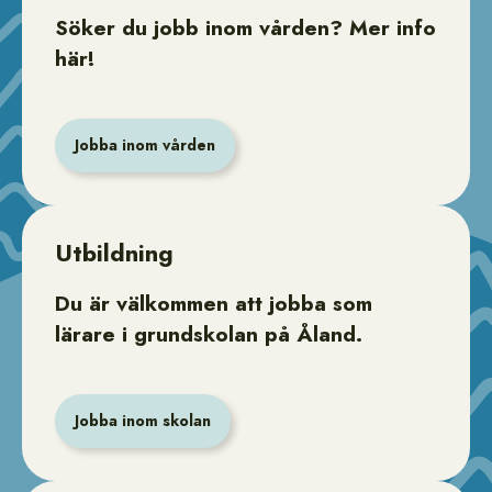
Söker du jobb inom vården? Mer info
här!
Jobba inom vården
Utbildning
Du är välkommen att jobba som
lärare i grundskolan på Åland.
Jobba inom skolan