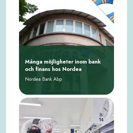
Många möjligheter inom bank
och finans hos Nordea
Nordea Bank Abp