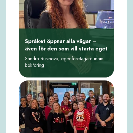
Språket öppnar alla vägar –
även för den som vill starta eget
Sandra Rusinova, egenföretagare inom
bokföring