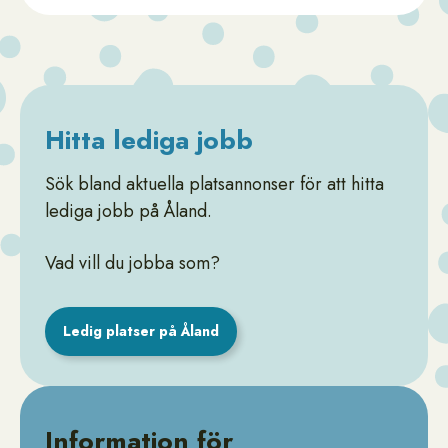
Hitta lediga jobb
Sök bland aktuella platsannonser för att hitta
lediga jobb på Åland.
Vad vill du jobba som?
Ledig platser på Åland
Information för