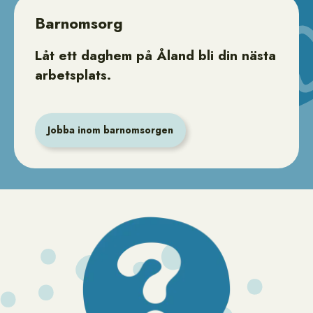
Barnomsorg
Låt ett daghem på Åland bli din nästa
arbetsplats.
Jobba inom barnomsorgen