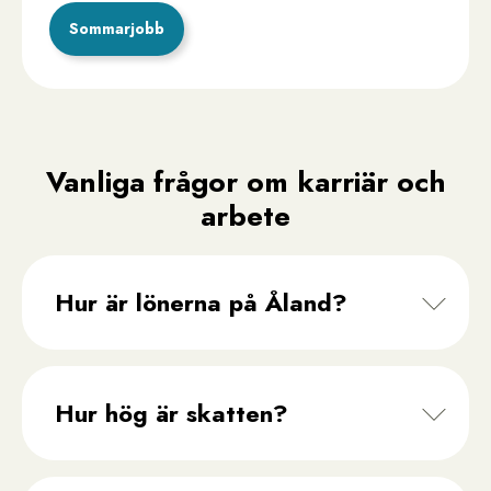
Sommarjobb
Vanliga frågor om karriär och
arbete
Hur är lönerna på Åland?
Hur hög är skatten?