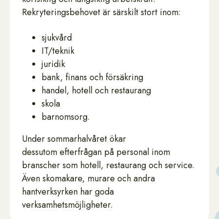
Rekryteringsbehovet är särskilt stort inom:
sjukvård
IT/teknik
juridik
bank, finans och försäkring
handel, hotell och restaurang
skola
barnomsorg.
Under sommarhalvåret ökar
dessutom efterfrågan på personal inom
branscher som hotell, restaurang och service.
Även skomakare, murare och andra
hantverksyrken har goda
verksamhetsmöjligheter.