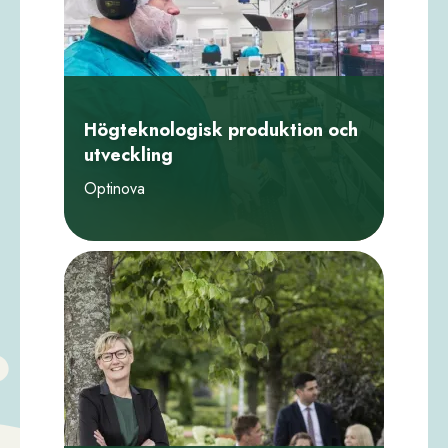
Högteknologisk produktion och
utveckling
Optinova