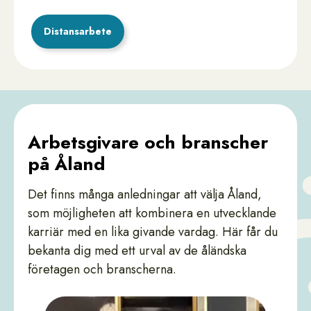
Distansarbete
Arbetsgivare och branscher
på Åland
Det finns många anledningar att välja Åland,
som möjligheten att kombinera en utvecklande
karriär med en lika givande vardag. Här får du
bekanta dig med ett urval av de åländska
företagen och branscherna.