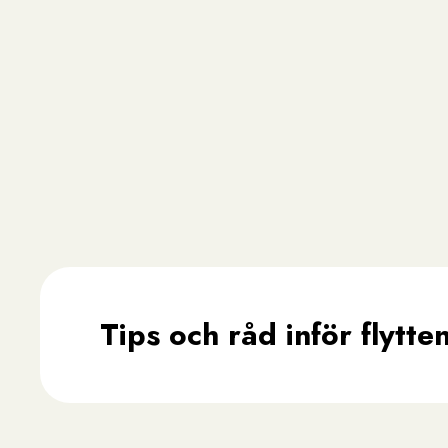
Tips och råd inför flytte