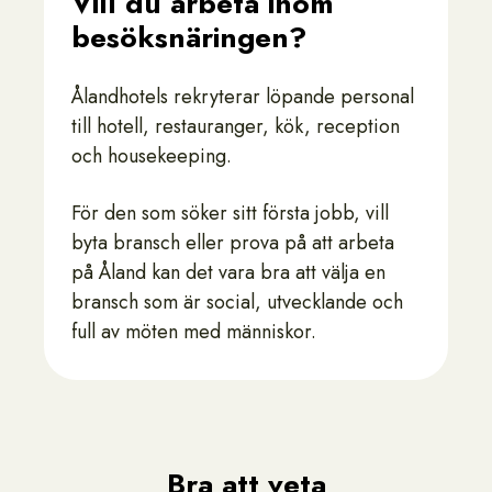
Vill du arbeta inom
besöksnäringen?
Ålandhotels rekryterar löpande personal
till hotell, restauranger, kök, reception
och housekeeping.
För den som söker sitt första jobb, vill
byta bransch eller prova på att arbeta
på Åland kan det vara bra att välja en
bransch som är social, utvecklande och
full av möten med människor.
Bra att veta