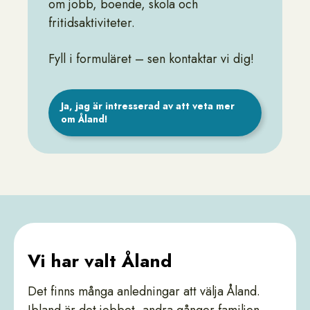
om jobb, boende, skola och
fritidsaktiviteter.
Fyll i formuläret – sen kontaktar vi dig!
Ja, jag är intresserad av att veta mer
om Åland!
Vi har valt Åland
Det finns många anledningar att välja Åland.