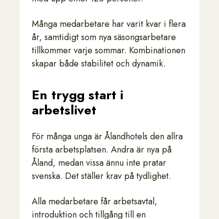
Många medarbetare har varit kvar i flera
år, samtidigt som nya säsongsarbetare
tillkommer varje sommar. Kombinationen
skapar både stabilitet och dynamik.
En trygg start i
arbetslivet
För många unga är Ålandhotels den allra
första arbetsplatsen. Andra är nya på
Åland, medan vissa ännu inte pratar
svenska. Det ställer krav på tydlighet.
Alla medarbetare får arbetsavtal,
introduktion och tillgång till en