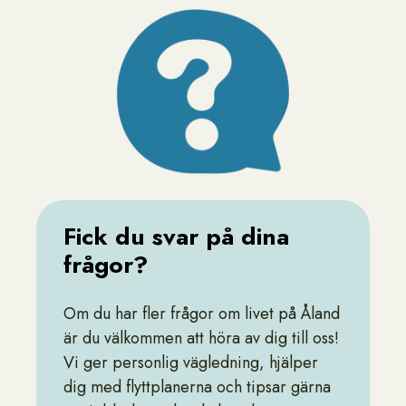
Fick du svar på dina
frågor?
Om du har fler frågor om livet på Åland
är du välkommen att höra av dig till oss!
Vi ger personlig vägledning, hjälper
dig med flyttplanerna och tipsar gärna