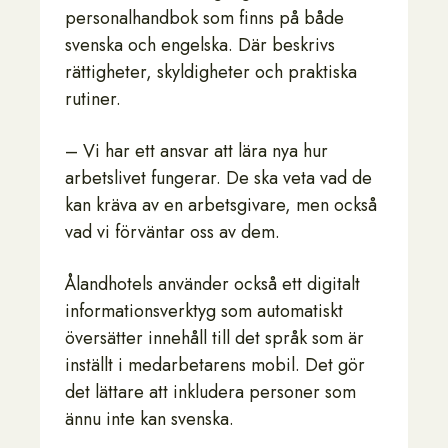
personalhandbok som finns på både
svenska och engelska. Där beskrivs
rättigheter, skyldigheter och praktiska
rutiner.
– Vi har ett ansvar att lära nya hur
arbetslivet fungerar. De ska veta vad de
kan kräva av en arbetsgivare, men också
vad vi förväntar oss av dem.
Ålandhotels använder också ett digitalt
informationsverktyg som automatiskt
översätter innehåll till det språk som är
inställt i medarbetarens mobil. Det gör
det lättare att inkludera personer som
ännu inte kan svenska.