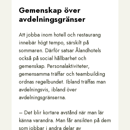
Gemenskap över
avdelningsgränser
Att jobba inom hotell och restaurang
innebär högt tempo, särskilt på
sommaren. Därför satsar Ålandhotels
också på social hållbarhet och
gemenskap. Personalaktiviteter,
gemensamma träffar och teambuilding
ordnas regelbundet. Ibland träffas man
avdelningsvis, ibland över
avdelningsgränserna.
– Det blir kortare avstånd när man lär
känna varandra. Man får ansikten på dem
som jobbar i andra delar av