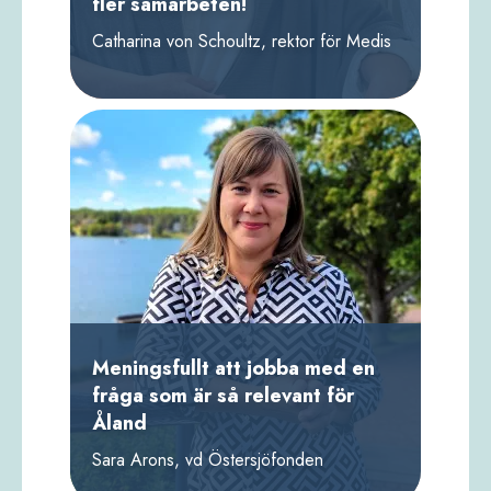
fler samarbeten!
Catharina von Schoultz, rektor för Medis
Meningsfullt att jobba med en
fråga som är så relevant för
Åland
Sara Arons, vd Östersjöfonden