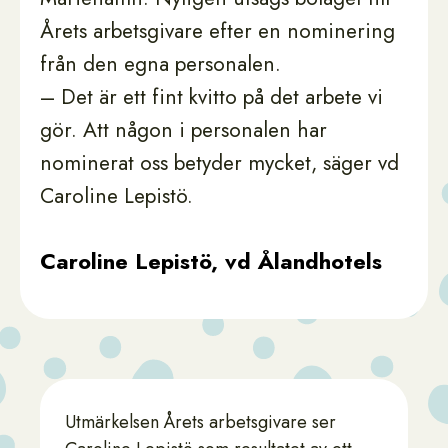
Årets arbetsgivare efter en nominering
från den egna personalen.
– Det är ett fint kvitto på det arbete vi
gör. Att någon i personalen har
nominerat oss betyder mycket, säger vd
Caroline Lepistö.
Caroline Lepistö, vd Ålandhotels
Utmärkelsen Årets arbetsgivare ser