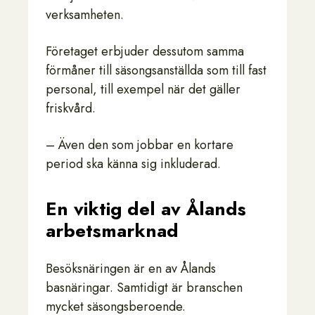
verksamheten.
Företaget erbjuder dessutom samma
förmåner till säsongsanställda som till fast
personal, till exempel när det gäller
friskvård.
– Även den som jobbar en kortare
period ska känna sig inkluderad.
En viktig del av Ålands
arbetsmarknad
Besöksnäringen är en av Ålands
basnäringar. Samtidigt är branschen
mycket säsongsberoende.