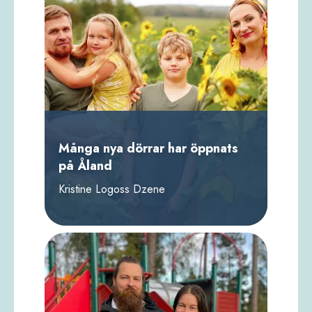
Många nya dörrar har öppnats
på Åland
Kristine Logoss Dzene