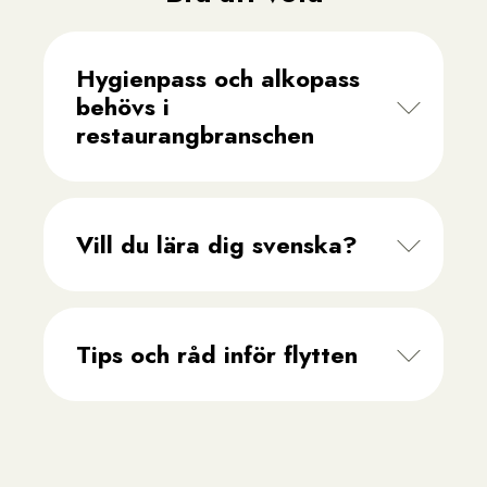
Hygienpass och alkopass
behövs i
restaurangbranschen
Vill du lära dig svenska?
Tips och råd inför flytten