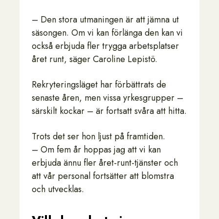
– Den stora utmaningen är att jämna ut
säsongen. Om vi kan förlänga den kan vi
också erbjuda fler trygga arbetsplatser
året runt, säger Caroline Lepistö.
Rekryteringsläget har förbättrats de
senaste åren, men vissa yrkesgrupper –
särskilt kockar – är fortsatt svåra att hitta.
Trots det ser hon ljust på framtiden.
– Om fem år hoppas jag att vi kan
erbjuda ännu fler året-runt-tjänster och
att vår personal fortsätter att blomstra
och utvecklas.