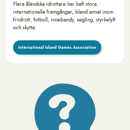
Flera åländska idrottare har haft stora
internationella framgångar, bland annat inom
friidrott, fotboll, innebandy, segling, styrkelyft
och skytte.
International Island Games Association