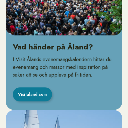
Vad händer på Åland?
I Visit Ålands evenemangskalendern hittar du
evenemang och massor med inspiration på
saker att se och uppleva på fritiden.
Visitaland.com