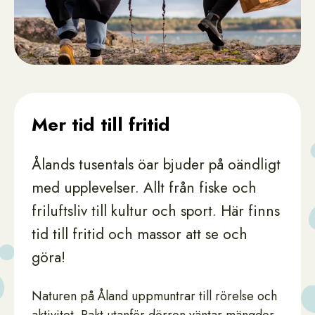
Mer tid till fritid
Ålands tusentals öar bjuder på oändligt
med upplevelser. Allt från fiske och
friluftsliv till kultur och sport. Här finns
tid till fritid och massor att se och
göra!
Naturen på Åland uppmuntrar till rörelse och