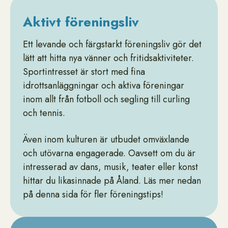
Aktivt föreningsliv
Ett levande och färgstarkt föreningsliv gör det
lätt att hitta nya vänner och fritidsaktiviteter.
Sportintresset är stort med fina
idrottsanläggningar och aktiva föreningar
inom allt från fotboll och segling till curling
och tennis.
Även inom kulturen är utbudet omväxlande
och utövarna engagerade. Oavsett om du är
intresserad av dans, musik, teater eller konst
hittar du likasinnade på Åland. Läs mer nedan
på denna sida för fler föreningstips!