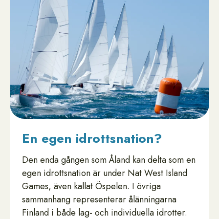
En egen idrottsnation?
Den enda gången som Åland kan delta som en
egen idrottsnation är under Nat West Island
Games, även kallat Öspelen. I övriga
sammanhang representerar ålänningarna
Finland i både lag- och individuella idrotter.