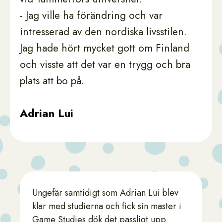
- Jag ville ha förändring och var
intresserad av den nordiska livsstilen.
Jag hade hört mycket gott om Finland
och visste att det var en trygg och bra
plats att bo på.
Adrian Lui
Ungefär samtidigt som Adrian Lui blev
klar med studierna och fick sin master i
Game Studies dök det passligt upp