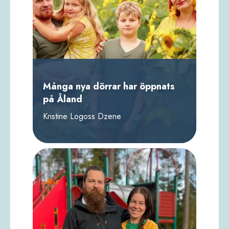
Många nya dörrar har öppnats
på Åland
Kristine Logoss Dzene