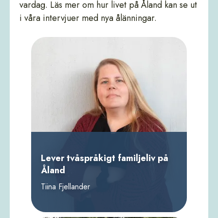
vardag. Läs mer om hur livet på Åland kan se ut
i våra intervjuer med nya ålänningar.
Lever tvåspråkigt familjeliv på
Åland
Tiina Fjellander