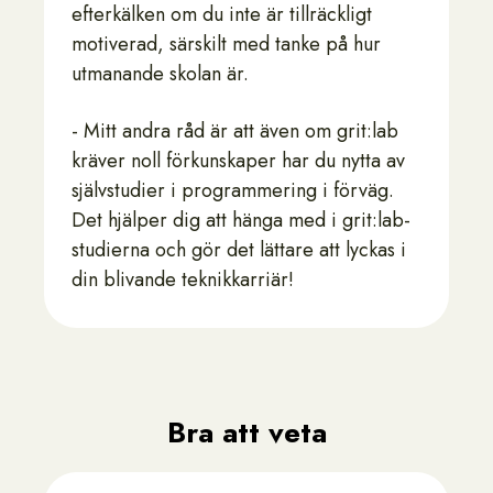
efterkälken om du inte är tillräckligt
motiverad, särskilt med tanke på hur
utmanande skolan är.
- Mitt andra råd är att även om grit:lab
kräver noll förkunskaper har du nytta av
självstudier i programmering i förväg.
Det hjälper dig att hänga med i grit:lab-
studierna och gör det lättare att lyckas i
din blivande teknikkarriär!
Bra att veta