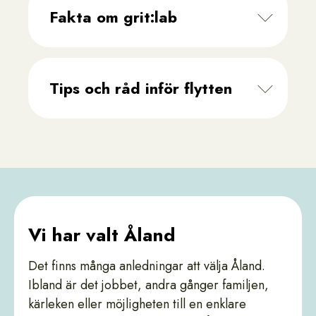
Fakta om grit:lab
Tips och råd inför flytten
Vi har valt Åland
Det finns många anledningar att välja Åland.
Ibland är det jobbet, andra gånger familjen,
kärleken eller möjligheten till en enklare