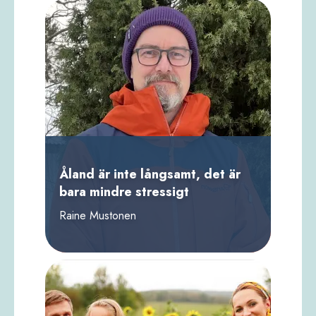
Åland är inte långsamt, det är
bara mindre stressigt
Raine Mustonen