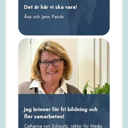
Det är här vi ska vara!
Åsa och Janis Pavuls
Jag brinner för fri bildning och
fler samarbeten!
Catharina von Schoultz, rektor för Medis