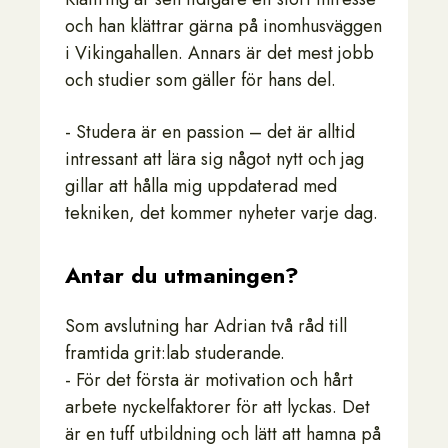
och han klättrar gärna på inomhusväggen
i Vikingahallen. Annars är det mest jobb
och studier som gäller för hans del.
- Studera är en passion – det är alltid
intressant att lära sig något nytt och jag
gillar att hålla mig uppdaterad med
tekniken, det kommer nyheter varje dag.
Antar du utmaningen?
Som avslutning har Adrian två råd till
framtida grit:lab studerande.
- För det första är motivation och hårt
arbete nyckelfaktorer för att lyckas. Det
är en tuff utbildning och lätt att hamna på