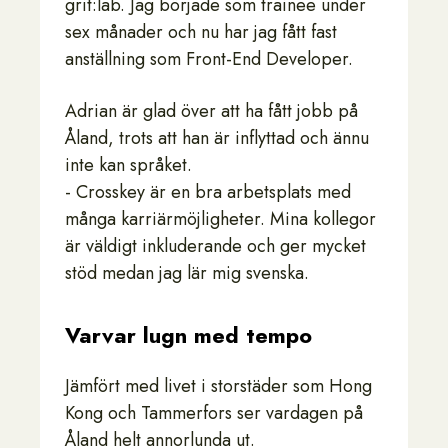
grit:lab. Jag började som trainee under
sex månader och nu har jag fått fast
anställning som Front-End Developer.
Adrian är glad över att ha fått jobb på
Åland, trots att han är inflyttad och ännu
inte kan språket.
- Crosskey är en bra arbetsplats med
många karriärmöjligheter. Mina kollegor
är väldigt inkluderande och ger mycket
stöd medan jag lär mig svenska.
Varvar lugn med tempo
Jämfört med livet i storstäder som Hong
Kong och Tammerfors ser vardagen på
Åland helt annorlunda ut.