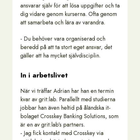
ansvarar själv för att lösa uppgifter och ta
dig vidare genom kurserna. Ofta genom
att samarbeta och lära av varandra.
- Du behöver vara organiserad och
beredd på att ta stort eget ansvar, det
gäller att ha mycket självdisciplin.
In i arbetslivet
När vi träffar Adrian har han en termin
kvar av grit:lab. Parallellt med studierna
jobbar han även heltid på åländska it-
bolaget Crosskey Banking Solutions, som
är en av grit:lab’s partners.
- Jag fick kontakt med Crosskey via