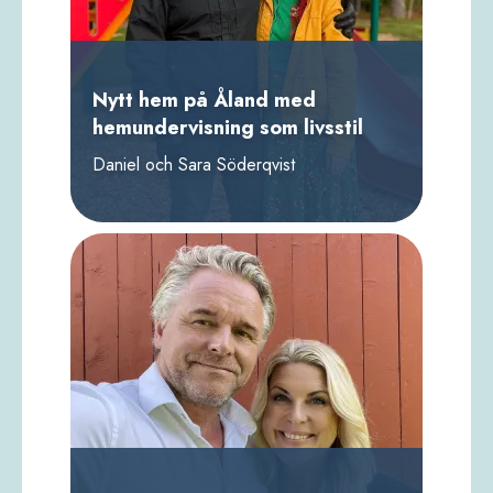
Nytt hem på Åland med
hemundervisning som livsstil
Daniel och Sara Söderqvist