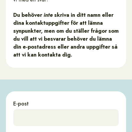
Du behöver
inte
skriva in ditt namn eller
dina kontaktuppgifter för att lämna
synpunkter, men om du ställer frågor som
du vill att vi besvarar behöver du lämna
din e-postadress eller andra uppgifter så
att vi kan kontakta dig.
E-post