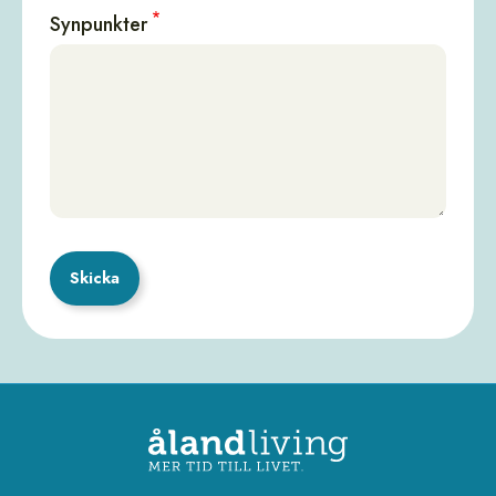
Synpunkter