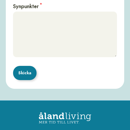
Synpunkter