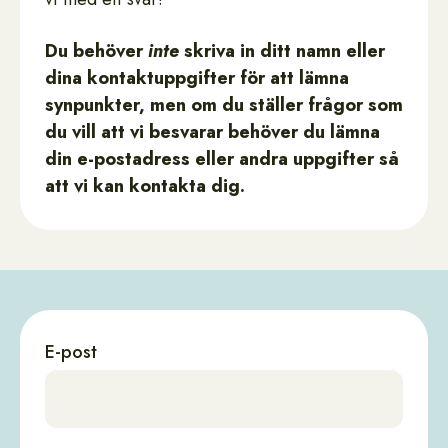
Du behöver
inte
skriva in ditt namn eller
dina kontaktuppgifter för att lämna
synpunkter, men om du ställer frågor som
du vill att vi besvarar behöver du lämna
din e-postadress eller andra uppgifter så
att vi kan kontakta dig.
E-post