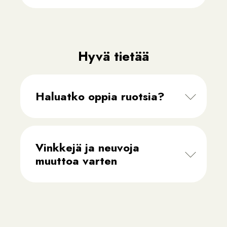
Hyvä tietää
Haluatko oppia ruotsia?
Vinkkejä ja neuvoja
muuttoa varten