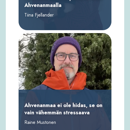
Ahvenanmaalla
Tiina Fjellander
Ahvenanmaa ei ole hidas, se on
vain vähemmän stressaava
Raine Mustonen