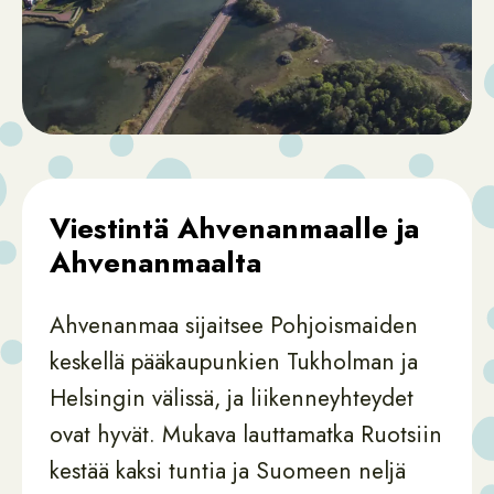
Viestintä Ahvenanmaalle ja
Ahvenanmaalta
Ahvenanmaa sijaitsee Pohjoismaiden
keskellä pääkaupunkien Tukholman ja
Helsingin välissä, ja liikenneyhteydet
ovat hyvät. Mukava lauttamatka Ruotsiin
kestää kaksi tuntia ja Suomeen neljä