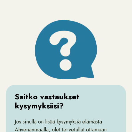
Saitko vastaukset
kysymyksiisi?
Jos sinulla on lisää kysymyksiä elämästä
Ahvenanmaalla, olet tervetullut ottamaan