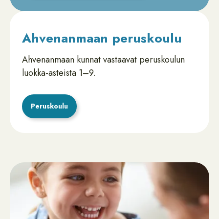
Ahvenanmaan peruskoulu
Ahvenanmaan kunnat vastaavat peruskoulun
luokka-asteista 1–9.
Peruskoulu