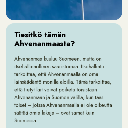
Tiesitkö tämän
Ahvenanmaasta?
Ahvenanmaa kuuluu Suomeen, mutta on
itsehallinnollinen saaristomaa. Itsehallinto
tarkoittaa, että Ahvenanmaalla on oma
lainsäädäntö monilla aloilla. Tämä tarkoittaa,
että tietyt lait voivat poiketa toisistaan
Ahvenanmaan ja Suomen välillä, kun taas
toiset – joissa Ahvenanmaalla ei ole oikeutta
säätää omia lakeja – ovat samat kuin
Suomessa.