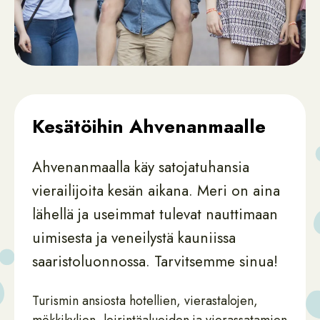
Kesätöihin Ahvenanmaalle
Ahvenanmaalla käy satojatuhansia
vierailijoita kesän aikana. Meri on aina
lähellä ja useimmat tulevat nauttimaan
uimisesta ja veneilystä kauniissa
saaristoluonnossa. Tarvitsemme sinua!
Turismin ansiosta hotellien, vierastalojen,