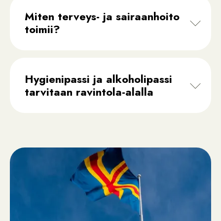
Miten terveys- ja sairaanhoito
toimii?
Hygienipassi ja alkoholipassi
tarvitaan ravintola-alalla