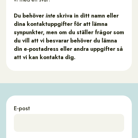
Du behöver
inte
skriva in ditt namn eller
dina kontaktuppgifter för att lämna
synpunkter, men om du ställer frågor som
du vill att vi besvarar behöver du lämna
din e-postadress eller andra uppgifter så
att vi kan kontakta dig.
E-post