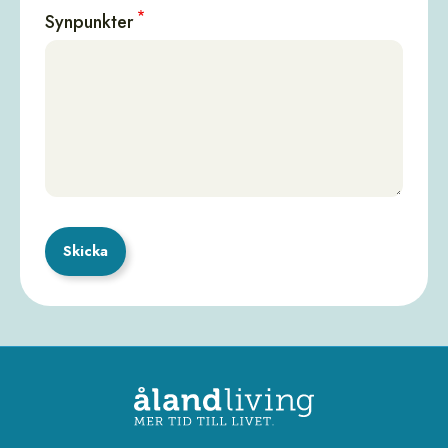
Synpunkter