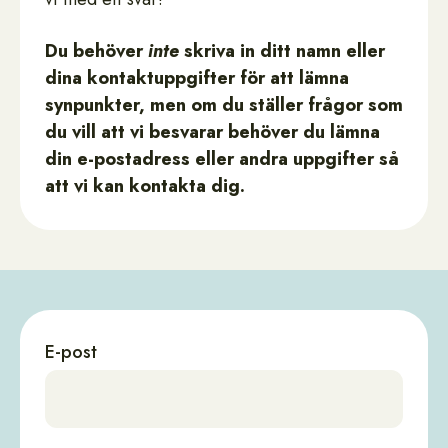
Du behöver
inte
skriva in ditt namn eller
dina kontaktuppgifter för att lämna
synpunkter, men om du ställer frågor som
du vill att vi besvarar behöver du lämna
din e-postadress eller andra uppgifter så
att vi kan kontakta dig.
E-post