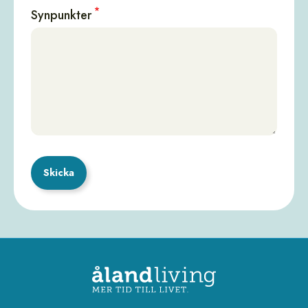
Synpunkter